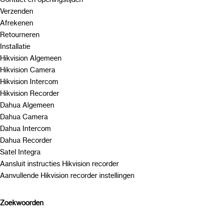
Verzenden
Afrekenen
Retourneren
Installatie
Hikvision Algemeen
Hikvision Camera
Hikvision Intercom
Hikvision Recorder
Dahua Algemeen
Dahua Camera
Dahua Intercom
Dahua Recorder
Satel Integra
Aansluit instructies Hikvision recorder
Aanvullende Hikvision recorder instellingen
Zoekwoorden