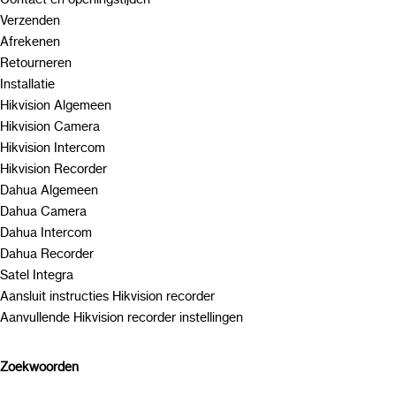
Verzenden
Afrekenen
Retourneren
Installatie
Hikvision Algemeen
Hikvision Camera
Hikvision Intercom
Hikvision Recorder
Dahua Algemeen
Dahua Camera
Dahua Intercom
Dahua Recorder
Satel Integra
Aansluit instructies Hikvision recorder
Aanvullende Hikvision recorder instellingen
Zoekwoorden