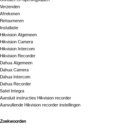
Verzenden
Afrekenen
Retourneren
Installatie
Hikvision Algemeen
Hikvision Camera
Hikvision Intercom
Hikvision Recorder
Dahua Algemeen
Dahua Camera
Dahua Intercom
Dahua Recorder
Satel Integra
Aansluit instructies Hikvision recorder
Aanvullende Hikvision recorder instellingen
Zoekwoorden