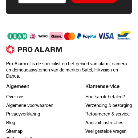
Pro-Alarm.nl is de specialist op het gebied van alarm, camera
en domoticasystemen van de merken Satel, Hikvision en
Dahua.
Algemeen
Klantenservice
Over ons
Hoe kan ik betalen?
Algemene voorwaarden
Verzending & bezorging
Privacyverklaring
Retourneren & service
Blog
Aansluit instructies
Sitemap
Veel gestelde vragen