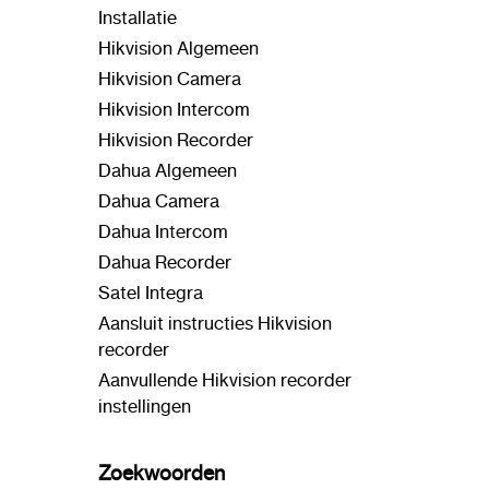
Installatie
Hikvision Algemeen
Hikvision Camera
Hikvision Intercom
Hikvision Recorder
Dahua Algemeen
Dahua Camera
Dahua Intercom
Dahua Recorder
Satel Integra
Aansluit instructies Hikvision
recorder
Aanvullende Hikvision recorder
instellingen
Zoekwoorden