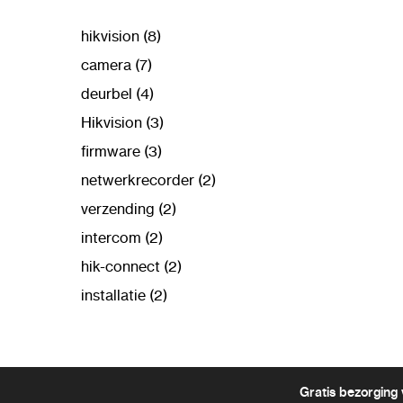
hikvision (8)
camera (7)
deurbel (4)
Hikvision (3)
firmware (3)
netwerkrecorder (2)
verzending (2)
intercom (2)
hik-connect (2)
installatie (2)
Gratis bezorging 