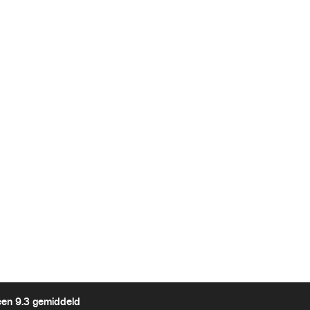
een 9.3 gemiddeld