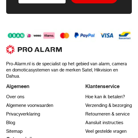
Pro-Alarm.nl is de specialist op het gebied van alarm, camera
en domoticasystemen van de merken Satel, Hikvision en
Dahua.
Algemeen
Klantenservice
Over ons
Hoe kan ik betalen?
Algemene voorwaarden
Verzending & bezorging
Privacyverklaring
Retourneren & service
Blog
Aansluit instructies
Sitemap
Veel gestelde vragen