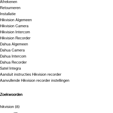
Afrekenen
Retourneren
Installatie
Hikvision Algemeen
Hikvision Camera
Hikvision Intercom
Hikvision Recorder
Dahua Algemeen
Dahua Camera
Dahua Intercom
Dahua Recorder
Satel Integra
Aansluit instructies Hikvision recorder
Aanvullende Hikvision recorder instellingen
Zoekwoorden
hikvision (8)