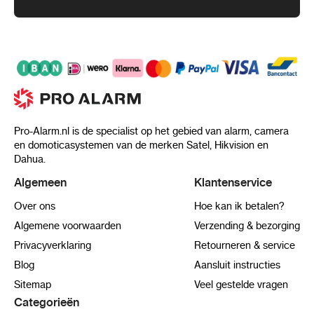
Pro-Alarm.nl is de specialist op het gebied van alarm, camera
en domoticasystemen van de merken Satel, Hikvision en
Dahua.
Algemeen
Klantenservice
Over ons
Hoe kan ik betalen?
Algemene voorwaarden
Verzending & bezorging
Privacyverklaring
Retourneren & service
Blog
Aansluit instructies
Sitemap
Veel gestelde vragen
Categorieën