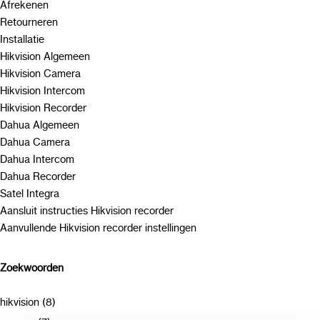
Afrekenen
Retourneren
Installatie
Hikvision Algemeen
Hikvision Camera
Hikvision Intercom
Hikvision Recorder
Dahua Algemeen
Dahua Camera
Dahua Intercom
Dahua Recorder
Satel Integra
Aansluit instructies Hikvision recorder
Aanvullende Hikvision recorder instellingen
Zoekwoorden
hikvision (8)