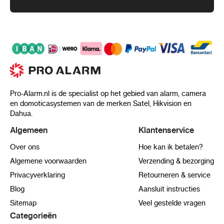
Pro-Alarm.nl is de specialist op het gebied van alarm, camera
en domoticasystemen van de merken Satel, Hikvision en
Dahua.
Algemeen
Klantenservice
Over ons
Hoe kan ik betalen?
Algemene voorwaarden
Verzending & bezorging
Privacyverklaring
Retourneren & service
Blog
Aansluit instructies
Sitemap
Veel gestelde vragen
Categorieën