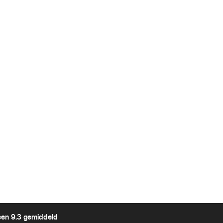
een 9.3 gemiddeld