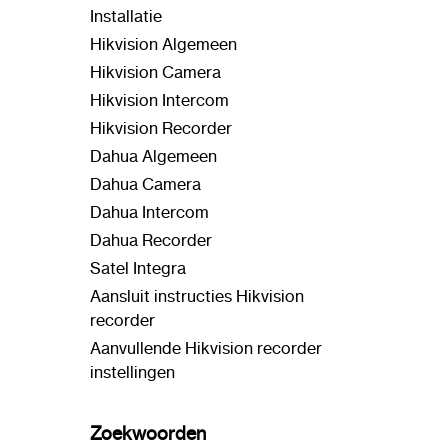
Installatie
Hikvision Algemeen
Hikvision Camera
Hikvision Intercom
Hikvision Recorder
Dahua Algemeen
Dahua Camera
Dahua Intercom
Dahua Recorder
Satel Integra
Aansluit instructies Hikvision
recorder
Aanvullende Hikvision recorder
instellingen
Zoekwoorden