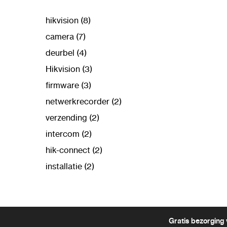
hikvision (8)
camera (7)
deurbel (4)
Hikvision (3)
firmware (3)
netwerkrecorder (2)
verzending (2)
intercom (2)
hik-connect (2)
installatie (2)
Gratis bezorging 