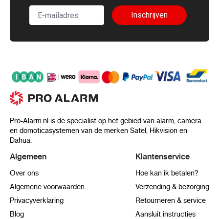
Inschrijven
Pro-Alarm.nl is de specialist op het gebied van alarm, camera
en domoticasystemen van de merken Satel, Hikvision en
Dahua.
Algemeen
Klantenservice
Over ons
Hoe kan ik betalen?
Algemene voorwaarden
Verzending & bezorging
Privacyverklaring
Retourneren & service
Blog
Aansluit instructies