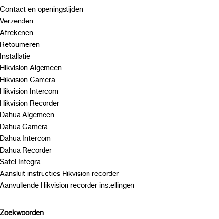
Contact en openingstijden
Verzenden
Afrekenen
Retourneren
Installatie
Hikvision Algemeen
Hikvision Camera
Hikvision Intercom
Hikvision Recorder
Dahua Algemeen
Dahua Camera
Dahua Intercom
Dahua Recorder
Satel Integra
Aansluit instructies Hikvision recorder
Aanvullende Hikvision recorder instellingen
Zoekwoorden