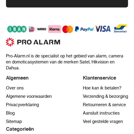
Pro-Alarm.nl is de specialist op het gebied van alarm, camera
en domoticasystemen van de merken Satel, Hikvision en
Dahua.
Algemeen
Klantenservice
Over ons
Hoe kan ik betalen?
Algemene voorwaarden
Verzending & bezorging
Privacyverklaring
Retourneren & service
Blog
Aansluit instructies
Sitemap
Veel gestelde vragen
Categorieën