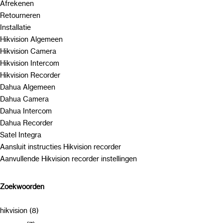
Afrekenen
Retourneren
Installatie
Hikvision Algemeen
Hikvision Camera
Hikvision Intercom
Hikvision Recorder
Dahua Algemeen
Dahua Camera
Dahua Intercom
Dahua Recorder
Satel Integra
Aansluit instructies Hikvision recorder
Aanvullende Hikvision recorder instellingen
Zoekwoorden
hikvision (8)