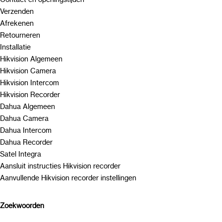
Verzenden
Afrekenen
Retourneren
Installatie
Hikvision Algemeen
Hikvision Camera
Hikvision Intercom
Hikvision Recorder
Dahua Algemeen
Dahua Camera
Dahua Intercom
Dahua Recorder
Satel Integra
Aansluit instructies Hikvision recorder
Aanvullende Hikvision recorder instellingen
Zoekwoorden