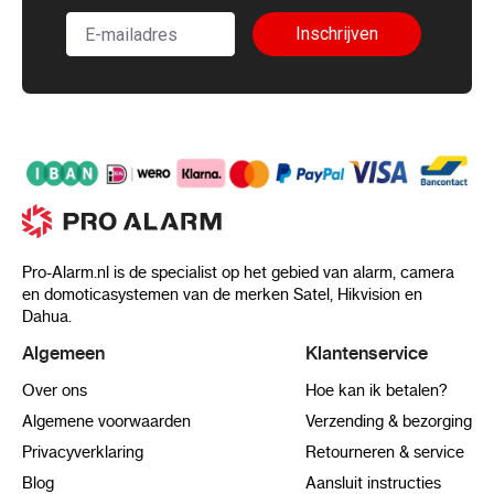
Inschrijven
Pro-Alarm.nl is de specialist op het gebied van alarm, camera
en domoticasystemen van de merken Satel, Hikvision en
Dahua.
Algemeen
Klantenservice
Over ons
Hoe kan ik betalen?
Algemene voorwaarden
Verzending & bezorging
Privacyverklaring
Retourneren & service
Blog
Aansluit instructies