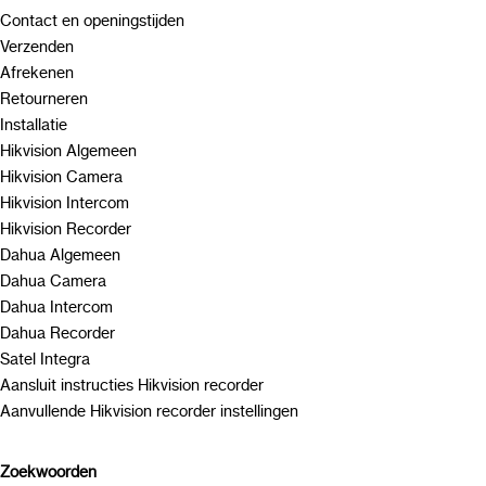
Contact en openingstijden
Verzenden
Afrekenen
Retourneren
Installatie
Hikvision Algemeen
Hikvision Camera
Hikvision Intercom
Hikvision Recorder
Dahua Algemeen
Dahua Camera
Dahua Intercom
Dahua Recorder
Satel Integra
Aansluit instructies Hikvision recorder
Aanvullende Hikvision recorder instellingen
Zoekwoorden