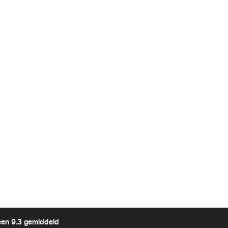
een 9.3 gemiddeld