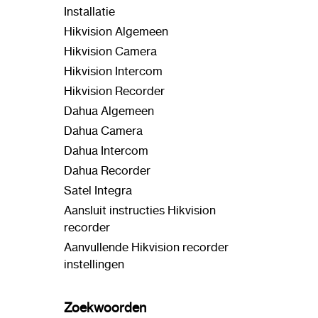
Installatie
Hikvision Algemeen
Hikvision Camera
Hikvision Intercom
Hikvision Recorder
Dahua Algemeen
Dahua Camera
Dahua Intercom
Dahua Recorder
Satel Integra
Aansluit instructies Hikvision
recorder
Aanvullende Hikvision recorder
instellingen
Zoekwoorden