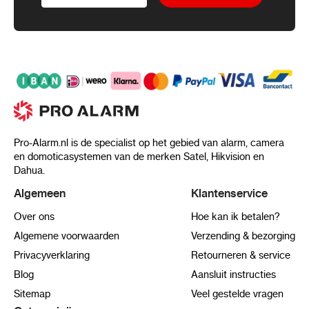
Pro-Alarm.nl is de specialist op het gebied van alarm, camera
en domoticasystemen van de merken Satel, Hikvision en
Dahua.
Algemeen
Klantenservice
Over ons
Hoe kan ik betalen?
Algemene voorwaarden
Verzending & bezorging
Privacyverklaring
Retourneren & service
Blog
Aansluit instructies
Sitemap
Veel gestelde vragen