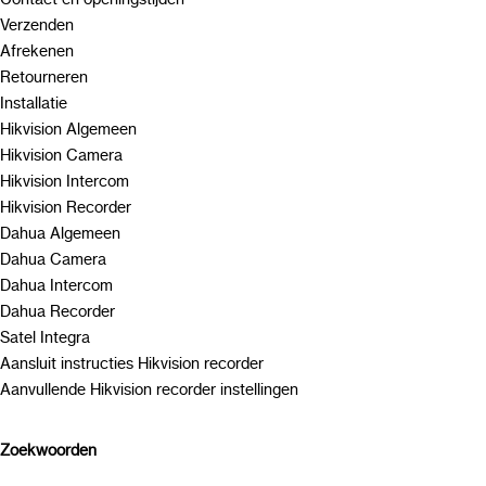
Verzenden
Afrekenen
Retourneren
Installatie
Hikvision Algemeen
Hikvision Camera
Hikvision Intercom
Hikvision Recorder
Dahua Algemeen
Dahua Camera
Dahua Intercom
Dahua Recorder
Satel Integra
Aansluit instructies Hikvision recorder
Aanvullende Hikvision recorder instellingen
Zoekwoorden