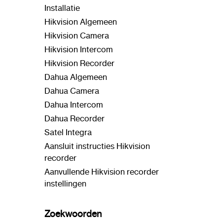
Installatie
Hikvision Algemeen
Hikvision Camera
Hikvision Intercom
Hikvision Recorder
Dahua Algemeen
Dahua Camera
Dahua Intercom
Dahua Recorder
Satel Integra
Aansluit instructies Hikvision
recorder
Aanvullende Hikvision recorder
instellingen
Zoekwoorden