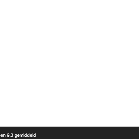
een 9.3 gemiddeld