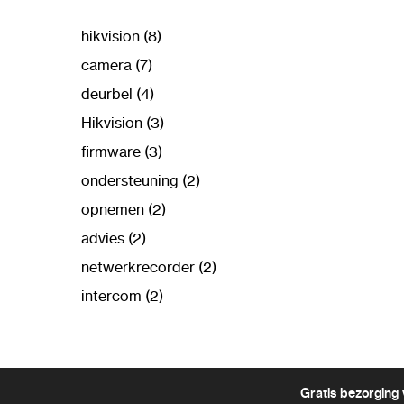
hikvision (8)
camera (7)
deurbel (4)
Hikvision (3)
firmware (3)
ondersteuning (2)
opnemen (2)
advies (2)
netwerkrecorder (2)
intercom (2)
Gratis bezorging 