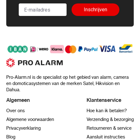
Inschrijven
Pro-Alarm.nl is de specialist op het gebied van alarm, camera
en domoticasystemen van de merken Satel, Hikvision en
Dahua.
Algemeen
Klantenservice
Over ons
Hoe kan ik betalen?
Algemene voorwaarden
Verzending & bezorging
Privacyverklaring
Retourneren & service
Blog
Aansluit instructies