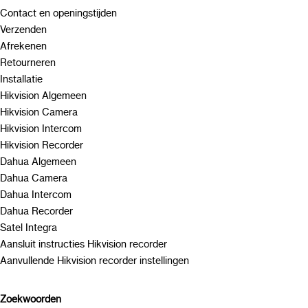
Contact en openingstijden
Verzenden
Afrekenen
Retourneren
Installatie
Hikvision Algemeen
Hikvision Camera
Hikvision Intercom
Hikvision Recorder
Dahua Algemeen
Dahua Camera
Dahua Intercom
Dahua Recorder
Satel Integra
Aansluit instructies Hikvision recorder
Aanvullende Hikvision recorder instellingen
Zoekwoorden