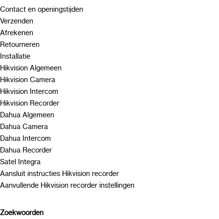
Contact en openingstijden
Verzenden
Afrekenen
Retourneren
Installatie
Hikvision Algemeen
Hikvision Camera
Hikvision Intercom
Hikvision Recorder
Dahua Algemeen
Dahua Camera
Dahua Intercom
Dahua Recorder
Satel Integra
Aansluit instructies Hikvision recorder
Aanvullende Hikvision recorder instellingen
Zoekwoorden