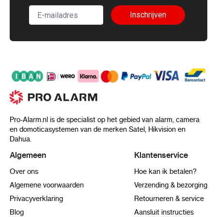
Inschrijven
Pro-Alarm.nl is de specialist op het gebied van alarm, camera
en domoticasystemen van de merken Satel, Hikvision en
Dahua.
Algemeen
Klantenservice
Over ons
Hoe kan ik betalen?
Algemene voorwaarden
Verzending & bezorging
Privacyverklaring
Retourneren & service
Blog
Aansluit instructies