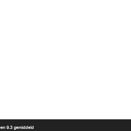
een 9.3 gemiddeld