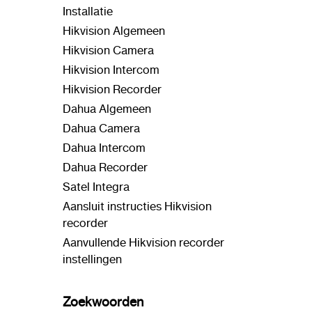
Installatie
Hikvision Algemeen
Hikvision Camera
Hikvision Intercom
Hikvision Recorder
Dahua Algemeen
Dahua Camera
Dahua Intercom
Dahua Recorder
Satel Integra
Aansluit instructies Hikvision
recorder
Aanvullende Hikvision recorder
instellingen
Zoekwoorden