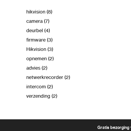
hikvision (8)
camera (7)
deurbel (4)
firmware (3)
Hikvision (3)
opnemen (2)
advies (2)
netwerkrecorder (2)
intercom (2)
verzending (2)
Gratis bezorging 