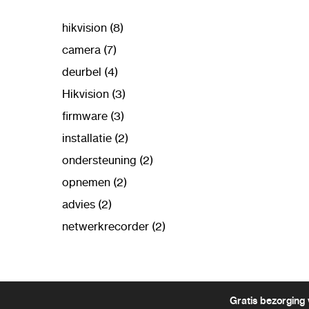
hikvision (8)
camera (7)
deurbel (4)
Hikvision (3)
firmware (3)
installatie (2)
ondersteuning (2)
opnemen (2)
advies (2)
netwerkrecorder (2)
Gratis bezorging 