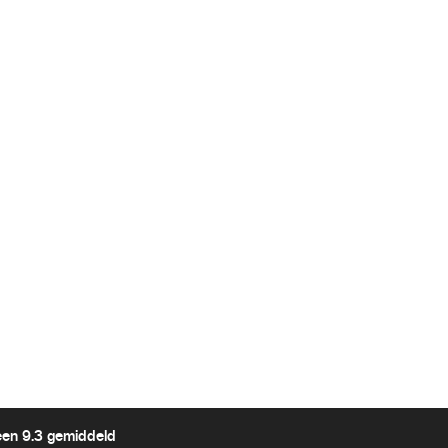
een 9.3 gemiddeld