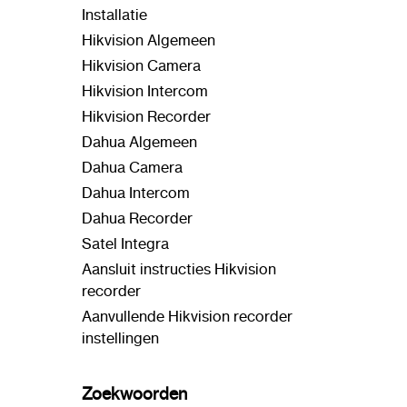
Installatie
Hikvision Algemeen
Hikvision Camera
Hikvision Intercom
Hikvision Recorder
Dahua Algemeen
Dahua Camera
Dahua Intercom
Dahua Recorder
Satel Integra
Aansluit instructies Hikvision
recorder
Aanvullende Hikvision recorder
instellingen
Zoekwoorden