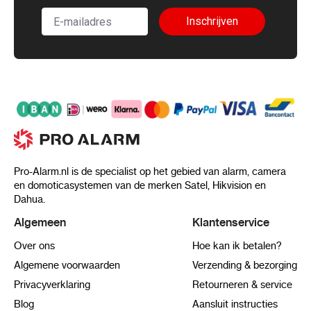
Inschrijven
Pro-Alarm.nl is de specialist op het gebied van alarm, camera
en domoticasystemen van de merken Satel, Hikvision en
Dahua.
Algemeen
Klantenservice
Over ons
Hoe kan ik betalen?
Algemene voorwaarden
Verzending & bezorging
Privacyverklaring
Retourneren & service
Blog
Aansluit instructies