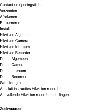
Contact en openingstijden
Verzenden
Afrekenen
Retourneren
Installatie
Hikvision Algemeen
Hikvision Camera
Hikvision Intercom
Hikvision Recorder
Dahua Algemeen
Dahua Camera
Dahua Intercom
Dahua Recorder
Satel Integra
Aansluit instructies Hikvision recorder
Aanvullende Hikvision recorder instellingen
Zoekwoorden