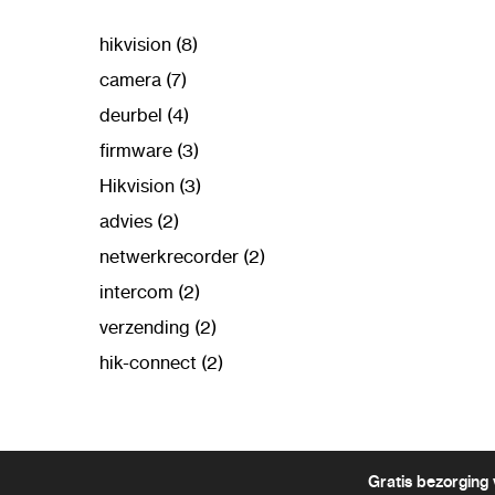
hikvision (8)
camera (7)
deurbel (4)
firmware (3)
Hikvision (3)
advies (2)
netwerkrecorder (2)
intercom (2)
verzending (2)
hik-connect (2)
Gratis bezorging 