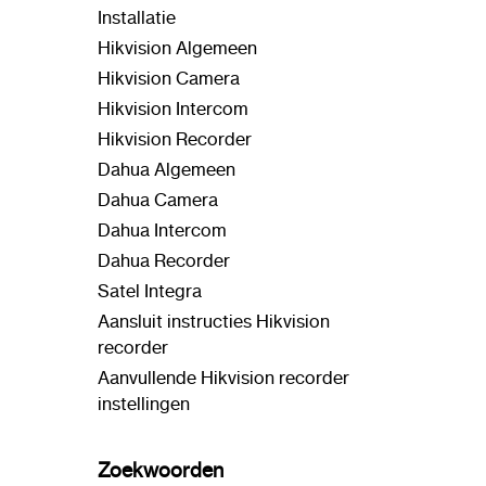
Installatie
Hikvision Algemeen
Hikvision Camera
Hikvision Intercom
Hikvision Recorder
Dahua Algemeen
Dahua Camera
Dahua Intercom
Dahua Recorder
Satel Integra
Aansluit instructies Hikvision
recorder
Aanvullende Hikvision recorder
instellingen
Zoekwoorden