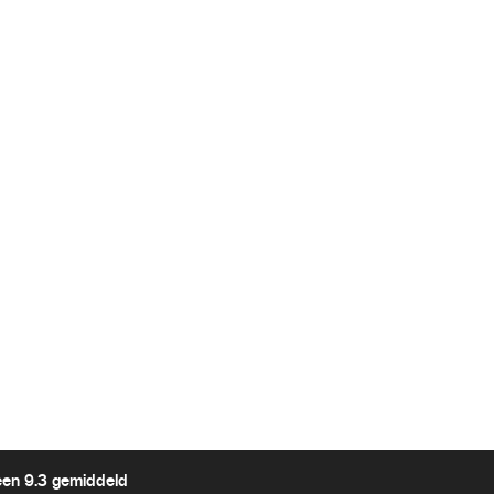
een 9.3 gemiddeld