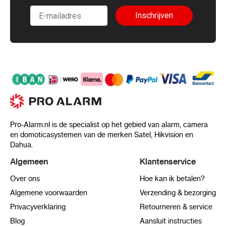
Inschrijven
Pro-Alarm.nl is de specialist op het gebied van alarm, camera
en domoticasystemen van de merken Satel, Hikvision en
Dahua.
Algemeen
Klantenservice
Over ons
Hoe kan ik betalen?
Algemene voorwaarden
Verzending & bezorging
Privacyverklaring
Retourneren & service
Blog
Aansluit instructies