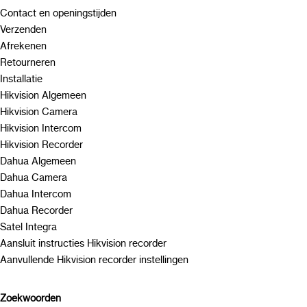
Contact en openingstijden
Verzenden
Afrekenen
Retourneren
Installatie
Hikvision Algemeen
Hikvision Camera
Hikvision Intercom
Hikvision Recorder
Dahua Algemeen
Dahua Camera
Dahua Intercom
Dahua Recorder
Satel Integra
Aansluit instructies Hikvision recorder
Aanvullende Hikvision recorder instellingen
Zoekwoorden