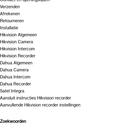
Verzenden
Afrekenen
Retourneren
Installatie
Hikvision Algemeen
Hikvision Camera
Hikvision Intercom
Hikvision Recorder
Dahua Algemeen
Dahua Camera
Dahua Intercom
Dahua Recorder
Satel Integra
Aansluit instructies Hikvision recorder
Aanvullende Hikvision recorder instellingen
Zoekwoorden