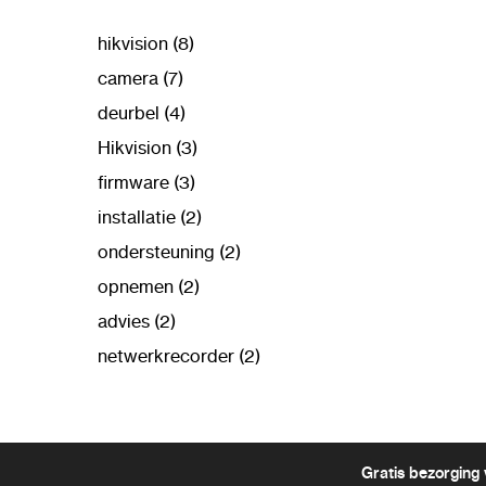
hikvision (8)
camera (7)
deurbel (4)
Hikvision (3)
firmware (3)
installatie (2)
ondersteuning (2)
opnemen (2)
advies (2)
netwerkrecorder (2)
Gratis bezorging 