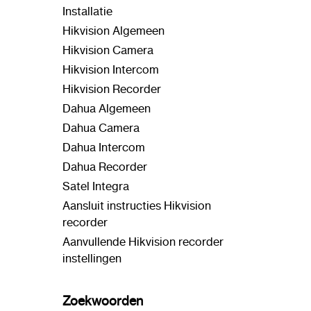
Installatie
Hikvision Algemeen
Hikvision Camera
Hikvision Intercom
Hikvision Recorder
Dahua Algemeen
Dahua Camera
Dahua Intercom
Dahua Recorder
Satel Integra
Aansluit instructies Hikvision
recorder
Aanvullende Hikvision recorder
instellingen
Zoekwoorden