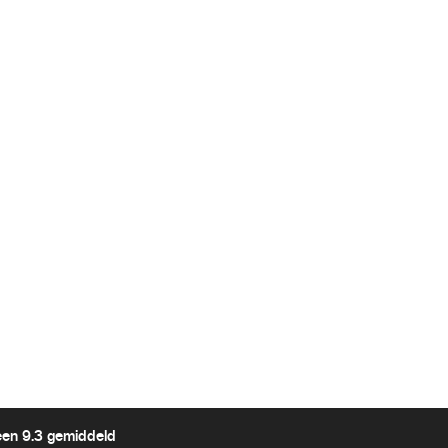
een 9.3 gemiddeld