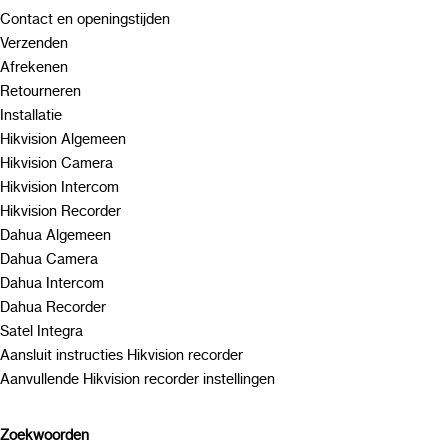
Contact en openingstijden
Verzenden
Afrekenen
Retourneren
Installatie
Hikvision Algemeen
Hikvision Camera
Hikvision Intercom
Hikvision Recorder
Dahua Algemeen
Dahua Camera
Dahua Intercom
Dahua Recorder
Satel Integra
Aansluit instructies Hikvision recorder
Aanvullende Hikvision recorder instellingen
Zoekwoorden