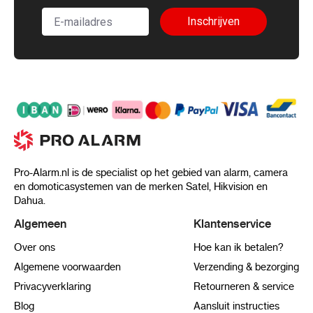
Inschrijven
Pro-Alarm.nl is de specialist op het gebied van alarm, camera
en domoticasystemen van de merken Satel, Hikvision en
Dahua.
Algemeen
Klantenservice
Over ons
Hoe kan ik betalen?
Algemene voorwaarden
Verzending & bezorging
Privacyverklaring
Retourneren & service
Blog
Aansluit instructies