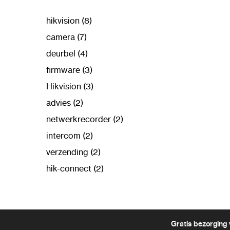
hikvision (8)
camera (7)
deurbel (4)
firmware (3)
Hikvision (3)
advies (2)
netwerkrecorder (2)
intercom (2)
verzending (2)
hik-connect (2)
Gratis bezorging 