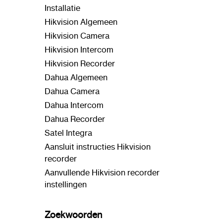
Installatie
Hikvision Algemeen
Hikvision Camera
Hikvision Intercom
Hikvision Recorder
Dahua Algemeen
Dahua Camera
Dahua Intercom
Dahua Recorder
Satel Integra
Aansluit instructies Hikvision
recorder
Aanvullende Hikvision recorder
instellingen
Zoekwoorden