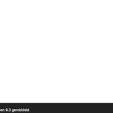
een 9.3 gemiddeld