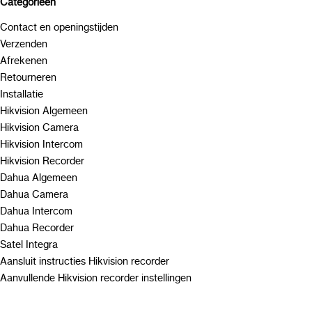
Categorieën
Contact en openingstijden
Verzenden
Afrekenen
Retourneren
Installatie
Hikvision Algemeen
Hikvision Camera
Hikvision Intercom
Hikvision Recorder
Dahua Algemeen
Dahua Camera
Dahua Intercom
Dahua Recorder
Satel Integra
Aansluit instructies Hikvision recorder
Aanvullende Hikvision recorder instellingen