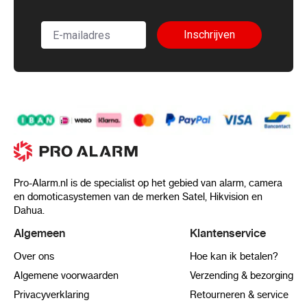
Inschrijven
Pro-Alarm.nl is de specialist op het gebied van alarm, camera
en domoticasystemen van de merken Satel, Hikvision en
Dahua.
Algemeen
Klantenservice
Over ons
Hoe kan ik betalen?
Algemene voorwaarden
Verzending & bezorging
Privacyverklaring
Retourneren & service