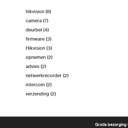
hikvision (8)
camera (7)
deurbel (4)
firmware (3)
Hikvision (3)
opnemen (2)
advies (2)
netwerkrecorder (2)
intercom (2)
verzending (2)
Gratis bezorging 