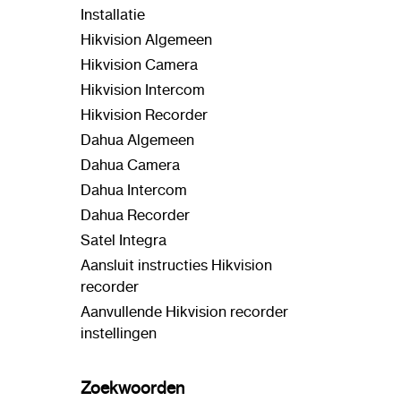
Installatie
Hikvision Algemeen
Hikvision Camera
Hikvision Intercom
Hikvision Recorder
Dahua Algemeen
Dahua Camera
Dahua Intercom
Dahua Recorder
Satel Integra
Aansluit instructies Hikvision
recorder
Aanvullende Hikvision recorder
instellingen
Zoekwoorden