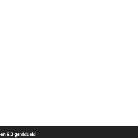
een 9.3 gemiddeld