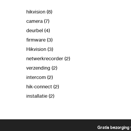
hikvision (8)
camera (7)
deurbel (4)
firmware (3)
Hikvision (3)
netwerkrecorder (2)
verzending (2)
intercom (2)
hik-connect (2)
installatie (2)
Gratis bezorging 