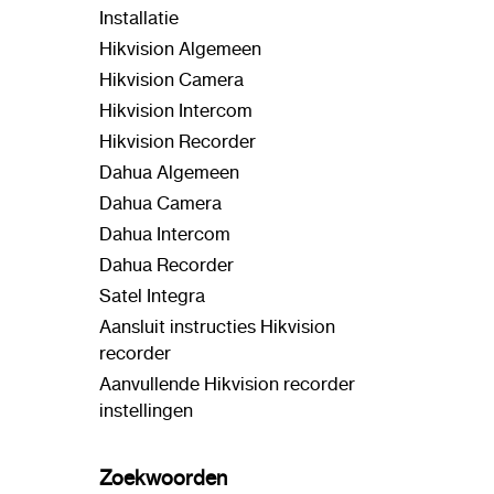
Installatie
Hikvision Algemeen
Hikvision Camera
Hikvision Intercom
Hikvision Recorder
Dahua Algemeen
Dahua Camera
Dahua Intercom
Dahua Recorder
Satel Integra
Aansluit instructies Hikvision
recorder
Aanvullende Hikvision recorder
instellingen
Zoekwoorden