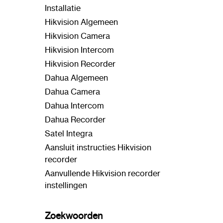
Installatie
Hikvision Algemeen
Hikvision Camera
Hikvision Intercom
Hikvision Recorder
Dahua Algemeen
Dahua Camera
Dahua Intercom
Dahua Recorder
Satel Integra
Aansluit instructies Hikvision
recorder
Aanvullende Hikvision recorder
instellingen
Zoekwoorden