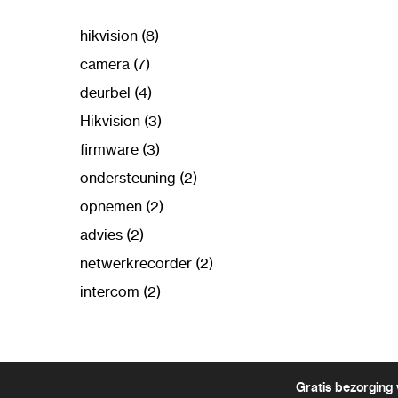
hikvision (8)
camera (7)
deurbel (4)
Hikvision (3)
firmware (3)
ondersteuning (2)
opnemen (2)
advies (2)
netwerkrecorder (2)
intercom (2)
Gratis bezorging 