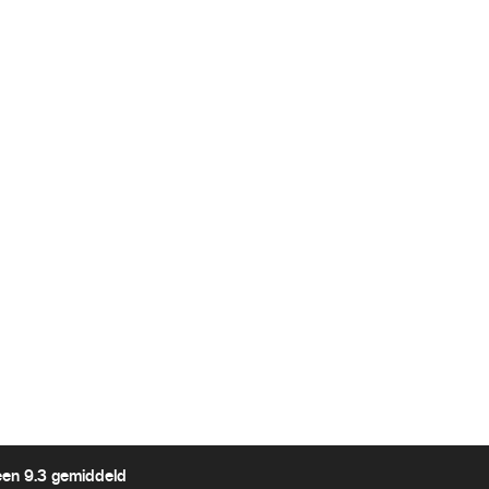
een 9.3 gemiddeld