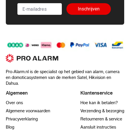
Inschrijven
Pro-Alarm.nl is de specialist op het gebied van alarm, camera
en domoticasystemen van de merken Satel, Hikvision en
Dahua.
Algemeen
Klantenservice
Over ons
Hoe kan ik betalen?
Algemene voorwaarden
Verzending & bezorging
Privacyverklaring
Retourneren & service
Blog
Aansluit instructies