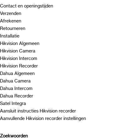
Contact en openingstijden
Verzenden
Afrekenen
Retourneren
Installatie
Hikvision Algemeen
Hikvision Camera
Hikvision Intercom
Hikvision Recorder
Dahua Algemeen
Dahua Camera
Dahua Intercom
Dahua Recorder
Satel Integra
Aansluit instructies Hikvision recorder
Aanvullende Hikvision recorder instellingen
Zoekwoorden