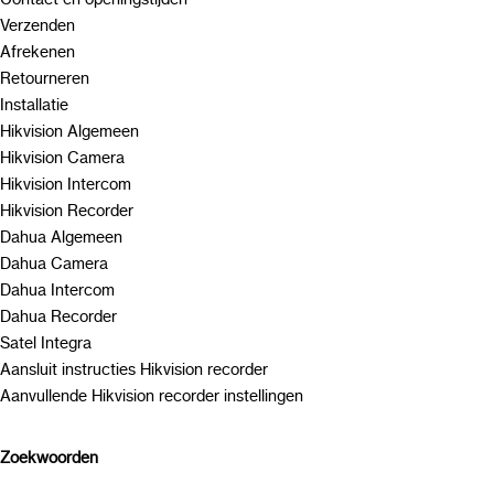
Verzenden
Afrekenen
Retourneren
Installatie
Hikvision Algemeen
Hikvision Camera
Hikvision Intercom
Hikvision Recorder
Dahua Algemeen
Dahua Camera
Dahua Intercom
Dahua Recorder
Satel Integra
Aansluit instructies Hikvision recorder
Aanvullende Hikvision recorder instellingen
Zoekwoorden