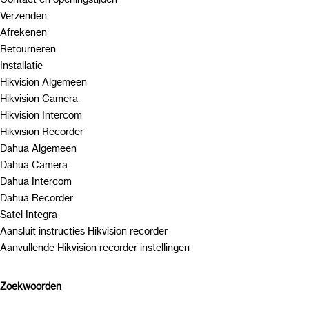
Verzenden
Afrekenen
Retourneren
Installatie
Hikvision Algemeen
Hikvision Camera
Hikvision Intercom
Hikvision Recorder
Dahua Algemeen
Dahua Camera
Dahua Intercom
Dahua Recorder
Satel Integra
Aansluit instructies Hikvision recorder
Aanvullende Hikvision recorder instellingen
Zoekwoorden