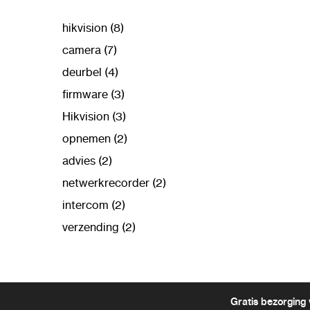
hikvision (8)
camera (7)
deurbel (4)
firmware (3)
Hikvision (3)
opnemen (2)
advies (2)
netwerkrecorder (2)
intercom (2)
verzending (2)
Gratis bezorging 