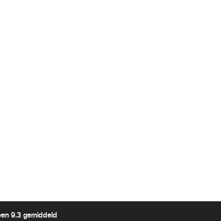
een 9.3 gemiddeld