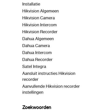
Installatie
Hikvision Algemeen
Hikvision Camera
Hikvision Intercom
Hikvision Recorder
Dahua Algemeen
Dahua Camera
Dahua Intercom
Dahua Recorder
Satel Integra
Aansluit instructies Hikvision
recorder
Aanvullende Hikvision recorder
instellingen
Zoekwoorden