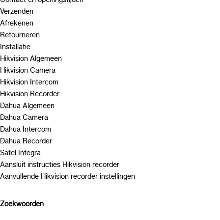
Verzenden
Afrekenen
Retourneren
Installatie
Hikvision Algemeen
Hikvision Camera
Hikvision Intercom
Hikvision Recorder
Dahua Algemeen
Dahua Camera
Dahua Intercom
Dahua Recorder
Satel Integra
Aansluit instructies Hikvision recorder
Aanvullende Hikvision recorder instellingen
Zoekwoorden