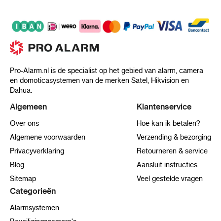
Pro-Alarm.nl is de specialist op het gebied van alarm, camera
en domoticasystemen van de merken Satel, Hikvision en
Dahua.
Algemeen
Klantenservice
Over ons
Hoe kan ik betalen?
Algemene voorwaarden
Verzending & bezorging
Privacyverklaring
Retourneren & service
Blog
Aansluit instructies
Sitemap
Veel gestelde vragen
Categorieën
Alarmsystemen