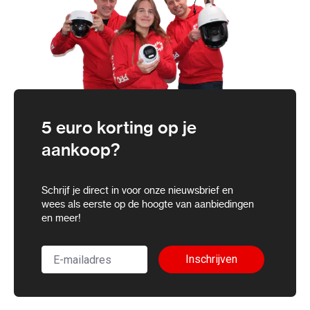
5 euro korting op je
aankoop?
Schrijf je direct in voor onze nieuwsbrief en
wees als eerste op de hoogte van aanbiedingen
en meer!
Inschrijven