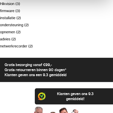
Hikvision (3)
firmware (3)
installatie (2)
ondersteuning (2)
opnemen (2)
advies (2)
netwerkrecorder (2)
Gratis bezorging vanaf €99,-
Gratis retourneren binnen 90 dagen*
Klanten geven ons een 9.3 gemiddeld
Klanten geven ons 9.3
gemiddeld!