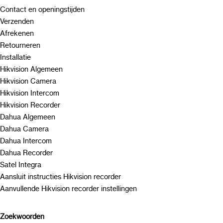
Contact en openingstijden
Verzenden
Afrekenen
Retourneren
Installatie
Hikvision Algemeen
Hikvision Camera
Hikvision Intercom
Hikvision Recorder
Dahua Algemeen
Dahua Camera
Dahua Intercom
Dahua Recorder
Satel Integra
Aansluit instructies Hikvision recorder
Aanvullende Hikvision recorder instellingen
Zoekwoorden