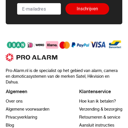
Inschrijven
Pro-Alarm.nl is de specialist op het gebied van alarm, camera
en domoticasystemen van de merken Satel, Hikvision en
Dahua.
Algemeen
Klantenservice
Over ons
Hoe kan ik betalen?
Algemene voorwaarden
Verzending & bezorging
Privacyverklaring
Retourneren & service
Blog
Aansluit instructies