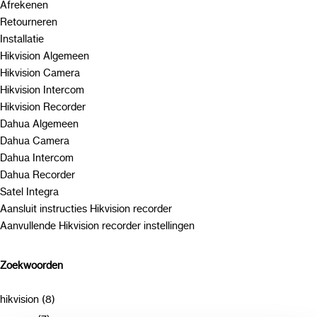
Afrekenen
Retourneren
Installatie
Hikvision Algemeen
Hikvision Camera
Hikvision Intercom
Hikvision Recorder
Dahua Algemeen
Dahua Camera
Dahua Intercom
Dahua Recorder
Satel Integra
Aansluit instructies Hikvision recorder
Aanvullende Hikvision recorder instellingen
Zoekwoorden
hikvision (8)