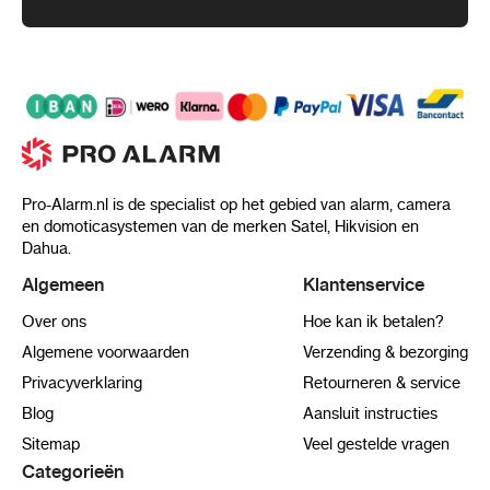
Pro-Alarm.nl is de specialist op het gebied van alarm, camera
en domoticasystemen van de merken Satel, Hikvision en
Dahua.
Algemeen
Klantenservice
Over ons
Hoe kan ik betalen?
Algemene voorwaarden
Verzending & bezorging
Privacyverklaring
Retourneren & service
Blog
Aansluit instructies
Sitemap
Veel gestelde vragen
Categorieën