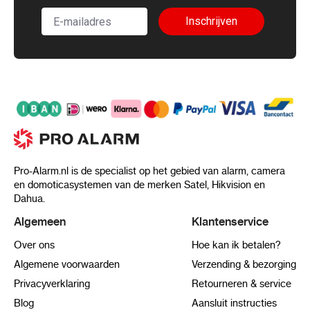
Inschrijven
Pro-Alarm.nl is de specialist op het gebied van alarm, camera
en domoticasystemen van de merken Satel, Hikvision en
Dahua.
Algemeen
Klantenservice
Over ons
Hoe kan ik betalen?
Algemene voorwaarden
Verzending & bezorging
Privacyverklaring
Retourneren & service
Blog
Aansluit instructies