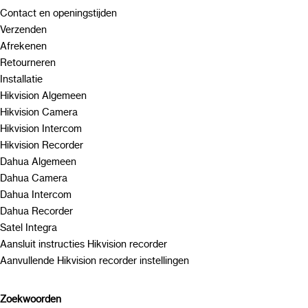
Contact en openingstijden
Verzenden
Afrekenen
Retourneren
Installatie
Hikvision Algemeen
Hikvision Camera
Hikvision Intercom
Hikvision Recorder
Dahua Algemeen
Dahua Camera
Dahua Intercom
Dahua Recorder
Satel Integra
Aansluit instructies Hikvision recorder
Aanvullende Hikvision recorder instellingen
Zoekwoorden