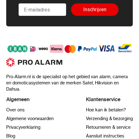
Inschrijven
Pro-Alarm.nl is de specialist op het gebied van alarm, camera
en domoticasystemen van de merken Satel, Hikvision en
Dahua.
Algemeen
Klantenservice
Over ons
Hoe kan ik betalen?
Algemene voorwaarden
Verzending & bezorging
Privacyverklaring
Retourneren & service
Blog
Aansluit instructies