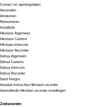
Contact en openingstijden
Verzenden
Afrekenen
Retourneren
Installatie
Hikvision Algemeen
Hikvision Camera
Hikvision Intercom
Hikvision Recorder
Dahua Algemeen
Dahua Camera
Dahua Intercom
Dahua Recorder
Satel Integra
Aansluit instructies Hikvision recorder
Aanvullende Hikvision recorder instellingen
Zoekwoorden