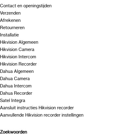
Contact en openingstijden
Verzenden
Afrekenen
Retourneren
Installatie
Hikvision Algemeen
Hikvision Camera
Hikvision Intercom
Hikvision Recorder
Dahua Algemeen
Dahua Camera
Dahua Intercom
Dahua Recorder
Satel Integra
Aansluit instructies Hikvision recorder
Aanvullende Hikvision recorder instellingen
Zoekwoorden