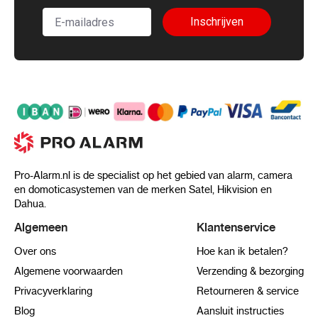
Inschrijven
Pro-Alarm.nl is de specialist op het gebied van alarm, camera
en domoticasystemen van de merken Satel, Hikvision en
Dahua.
Algemeen
Klantenservice
Over ons
Hoe kan ik betalen?
Algemene voorwaarden
Verzending & bezorging
Privacyverklaring
Retourneren & service
Blog
Aansluit instructies