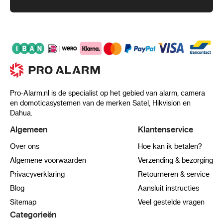
Pro-Alarm.nl is de specialist op het gebied van alarm, camera
en domoticasystemen van de merken Satel, Hikvision en
Dahua.
Algemeen
Klantenservice
Over ons
Hoe kan ik betalen?
Algemene voorwaarden
Verzending & bezorging
Privacyverklaring
Retourneren & service
Blog
Aansluit instructies
Sitemap
Veel gestelde vragen
Categorieën