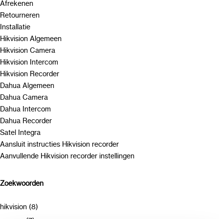
Afrekenen
Retourneren
Installatie
Hikvision Algemeen
Hikvision Camera
Hikvision Intercom
Hikvision Recorder
Dahua Algemeen
Dahua Camera
Dahua Intercom
Dahua Recorder
Satel Integra
Aansluit instructies Hikvision recorder
Aanvullende Hikvision recorder instellingen
Zoekwoorden
hikvision (8)