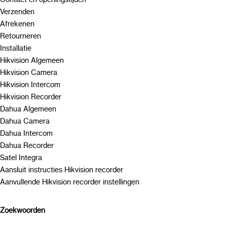
Verzenden
Afrekenen
Retourneren
Installatie
Hikvision Algemeen
Hikvision Camera
Hikvision Intercom
Hikvision Recorder
Dahua Algemeen
Dahua Camera
Dahua Intercom
Dahua Recorder
Satel Integra
Aansluit instructies Hikvision recorder
Aanvullende Hikvision recorder instellingen
Zoekwoorden