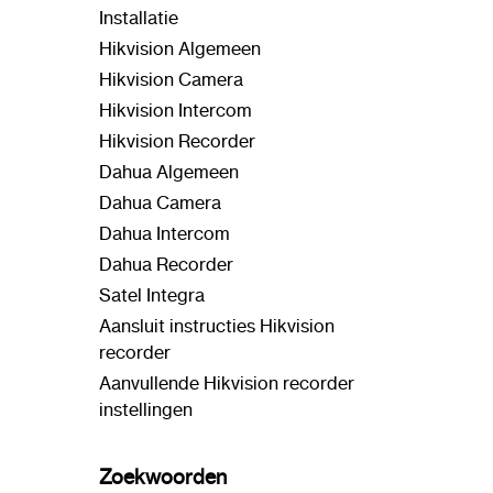
Installatie
Hikvision Algemeen
Hikvision Camera
Hikvision Intercom
Hikvision Recorder
Dahua Algemeen
Dahua Camera
Dahua Intercom
Dahua Recorder
Satel Integra
Aansluit instructies Hikvision
recorder
Aanvullende Hikvision recorder
instellingen
Zoekwoorden