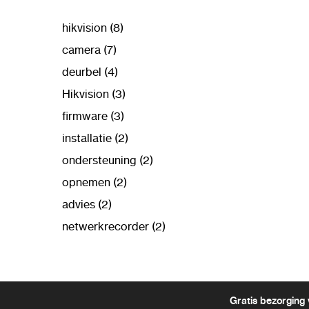
hikvision (8)
camera (7)
deurbel (4)
Hikvision (3)
firmware (3)
installatie (2)
ondersteuning (2)
opnemen (2)
advies (2)
netwerkrecorder (2)
Gratis bezorging 