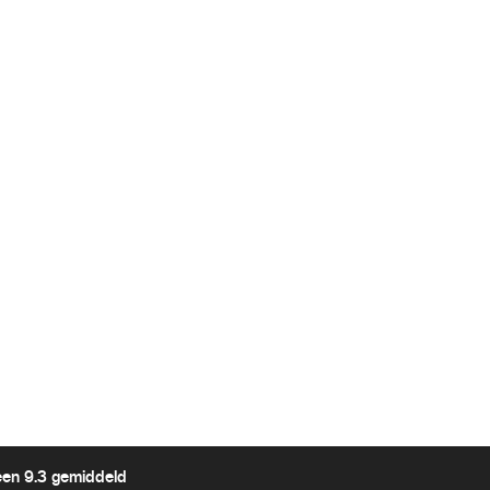
een 9.3 gemiddeld