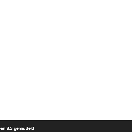
een 9.3 gemiddeld