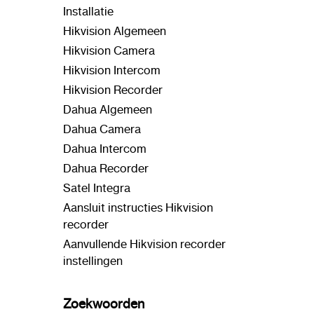
Installatie
Hikvision Algemeen
Hikvision Camera
Hikvision Intercom
Hikvision Recorder
Dahua Algemeen
Dahua Camera
Dahua Intercom
Dahua Recorder
Satel Integra
Aansluit instructies Hikvision
recorder
Aanvullende Hikvision recorder
instellingen
Zoekwoorden