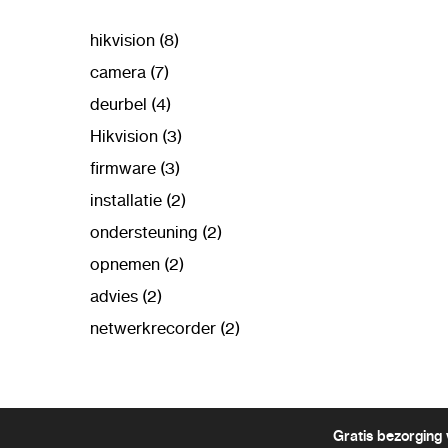
hikvision (8)
camera (7)
deurbel (4)
Hikvision (3)
firmware (3)
installatie (2)
ondersteuning (2)
opnemen (2)
advies (2)
netwerkrecorder (2)
Gratis bezorging 