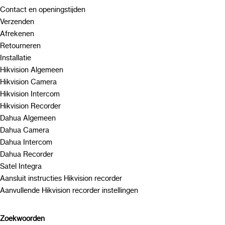
Contact en openingstijden
Verzenden
Afrekenen
Retourneren
Installatie
Hikvision Algemeen
Hikvision Camera
Hikvision Intercom
Hikvision Recorder
Dahua Algemeen
Dahua Camera
Dahua Intercom
Dahua Recorder
Satel Integra
Aansluit instructies Hikvision recorder
Aanvullende Hikvision recorder instellingen
Zoekwoorden