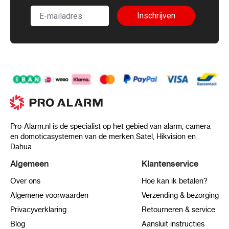
Inschrijven
Pro-Alarm.nl is de specialist op het gebied van alarm, camera
en domoticasystemen van de merken Satel, Hikvision en
Dahua.
Algemeen
Klantenservice
Over ons
Hoe kan ik betalen?
Algemene voorwaarden
Verzending & bezorging
Privacyverklaring
Retourneren & service
Blog
Aansluit instructies