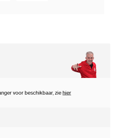
vanger voor beschikbaar, zie
hier