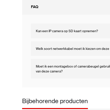
FAQ
Kan een IP camera op SD kaart opnemen?
Welk soort netwerkkabel moet ik kiezen om deze 
Moet ik een montagebox of camerabeugel gebruike
van deze camera?
Bijbehorende producten