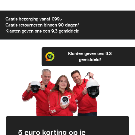
Gratis bezorging vanaf €99,-
Gratis retourneren binnen 90 dagen*
Klanten geven ons een 9.3 gemiddeld
Klanten geven ons 9.3
gemiddeld!
5 euro korting op je