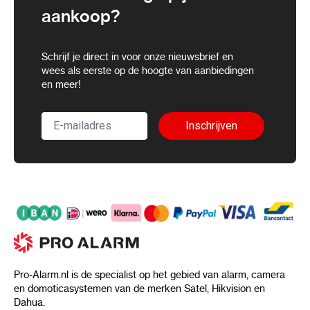
aankoop?
Schrijf je direct in voor onze nieuwsbrief en
wees als eerste op de hoogte van aanbiedingen
en meer!
Inschrijven
Pro-Alarm.nl is de specialist op het gebied van alarm, camera
en domoticasystemen van de merken Satel, Hikvision en
Dahua.