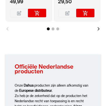
49,99
29,50
Officiële Nederlandse
producten
Onze
Dahua
producten zijn alleen afkomstig van
de
Europese distributeur.
Zo heb je de zekerheid dat op de producten het
Nederlandse recht van toepassing is en recht